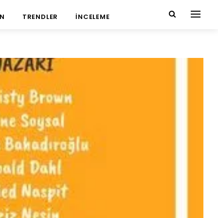
N
TRENDLER
İNCELEME