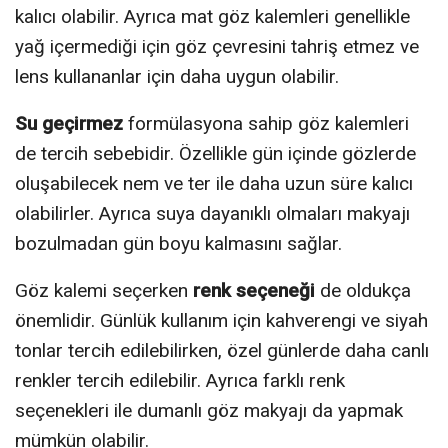
kalıcı olabilir. Ayrıca mat göz kalemleri genellikle
yağ içermediği için göz çevresini tahriş etmez ve
lens kullananlar için daha uygun olabilir.
Su geçirmez
formülasyona sahip göz kalemleri
de tercih sebebidir. Özellikle gün içinde gözlerde
oluşabilecek nem ve ter ile daha uzun süre kalıcı
olabilirler. Ayrıca suya dayanıklı olmaları makyajı
bozulmadan gün boyu kalmasını sağlar.
Göz kalemi seçerken
renk seçeneği
de oldukça
önemlidir. Günlük kullanım için kahverengi ve siyah
tonlar tercih edilebilirken, özel günlerde daha canlı
renkler tercih edilebilir. Ayrıca farklı renk
seçenekleri ile dumanlı göz makyajı da yapmak
mümkün olabilir.