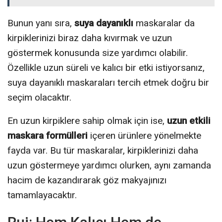
Bunun yanı sıra,
suya dayanıklı
maskaralar da
kirpiklerinizi biraz daha kıvırmak ve uzun
göstermek konusunda size yardımcı olabilir.
Özellikle uzun süreli ve kalıcı bir etki istiyorsanız,
suya dayanıklı maskaraları tercih etmek doğru bir
seçim olacaktır.
En uzun kirpiklere sahip olmak için ise,
uzun etkili
maskara formülleri
içeren ürünlere yönelmekte
fayda var. Bu tür maskaralar, kirpiklerinizi daha
uzun göstermeye yardımcı olurken, aynı zamanda
hacim de kazandırarak göz makyajınızı
tamamlayacaktır.