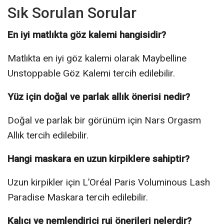
Sık Sorulan Sorular
En iyi matlıkta göz kalemi hangisidir?
Matlıkta en iyi göz kalemi olarak Maybelline
Unstoppable Göz Kalemi tercih edilebilir.
Yüz için doğal ve parlak allık önerisi nedir?
Doğal ve parlak bir görünüm için Nars Orgasm
Allık tercih edilebilir.
Hangi maskara en uzun kirpiklere sahiptir?
Uzun kirpikler için L’Oréal Paris Voluminous Lash
Paradise Maskara tercih edilebilir.
Kalıcı ve nemlendirici ruj önerileri nelerdir?