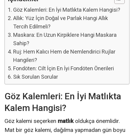
Göz Kalemleri: En İyi Matlıkta Kalem Hangisi?
Allık: Yüz İçin Doğal ve Parlak Hangi Allık
Tercih Edilmeli?
Maskara: En Uzun Kirpiklere Hangi Maskara
Sahip?
Ruj: Hem Kalıcı Hem de Nemlendirici Rujlar
Hangileri?
Fondöten: Cilt İçin En İyi Fondöten Önerileri
Sık Sorulan Sorular
Göz Kalemleri: En İyi Matlıkta
Kalem Hangisi?
Göz kalemi seçerken
matlık
oldukça önemlidir.
Mat bir göz kalemi, dağılma yapmadan gün boyu