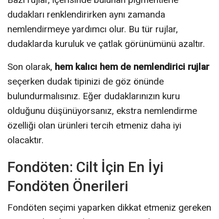
dudakları renklendirirken aynı zamanda
nemlendirmeye yardımcı olur. Bu tür rujlar,
dudaklarda kuruluk ve çatlak görünümünü azaltır.
Son olarak,
hem kalıcı hem de nemlendirici rujlar
seçerken dudak tipinizi de göz önünde
bulundurmalısınız. Eğer dudaklarınızın kuru
olduğunu düşünüyorsanız, ekstra nemlendirme
özelliği olan ürünleri tercih etmeniz daha iyi
olacaktır.
Fondöten: Cilt İçin En İyi
Fondöten Önerileri
Fondöten seçimi yaparken dikkat etmeniz gereken