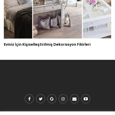
Eviniz İçin Kişiselleştirilmiş Dekorasyon Fikirleri