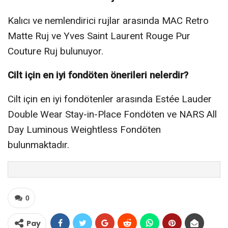
Kalıcı ve nemlendirici rujlar arasında MAC Retro
Matte Ruj ve Yves Saint Laurent Rouge Pur
Couture Ruj bulunuyor.
Cilt için en iyi fondöten önerileri nelerdir?
Cilt için en iyi fondötenler arasında Estée Lauder
Double Wear Stay-in-Place Fondöten ve NARS All
Day Luminous Weightless Fondöten
bulunmaktadır.
0
Pay