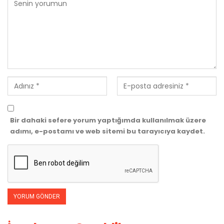
Bir dahaki sefere yorum yaptığımda kullanılmak üzere
adımı, e-postamı ve web sitemi bu tarayıcıya kaydet.