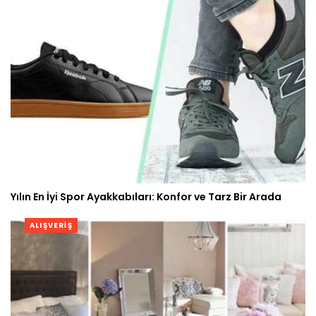
Yılın En İyi Spor Ayakkabıları: Konfor ve Tarz Bir Arada
ALIŞVERIŞ