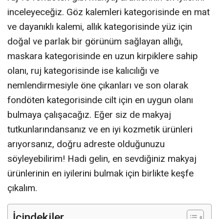
inceleyeceğiz. Göz kalemleri kategorisinde en mat
ve dayanıklı kalemi, allık kategorisinde yüz için
doğal ve parlak bir görünüm sağlayan allığı,
maskara kategorisinde en uzun kirpiklere sahip
olanı, ruj kategorisinde ise kalıcılığı ve
nemlendirmesiyle öne çıkanları ve son olarak
fondöten kategorisinde cilt için en uygun olanı
bulmaya çalışacağız. Eğer siz de makyaj
tutkunlarındansanız ve en iyi kozmetik ürünleri
arıyorsanız, doğru adreste olduğunuzu
söyleyebilirim! Hadi gelin, en sevdiğiniz makyaj
ürünlerinin en iyilerini bulmak için birlikte keşfe
çıkalım.
İçindekiler