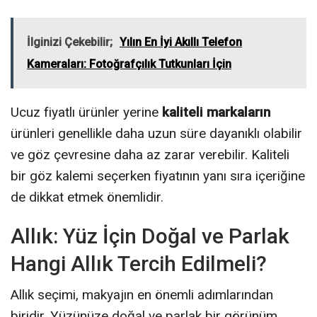
İlginizi Çekebilir;
Yılın En İyi Akıllı Telefon
Kameraları: Fotoğrafçılık Tutkunları İçin
Ucuz fiyatlı ürünler yerine
kaliteli markaların
ürünleri genellikle daha uzun süre dayanıklı olabilir
ve göz çevresine daha az zarar verebilir. Kaliteli
bir göz kalemi seçerken fiyatının yanı sıra içeriğine
de dikkat etmek önemlidir.
Allık: Yüz İçin Doğal ve Parlak
Hangi Allık Tercih Edilmeli?
Allık seçimi, makyajın en önemli adımlarından
biridir. Yüzünüze doğal ve parlak bir görünüm