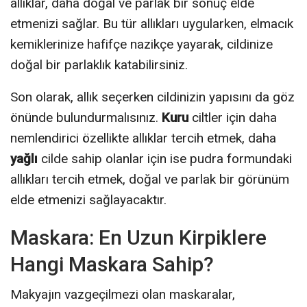
allıklar, daha doğal ve parlak bir sonuç elde
etmenizi sağlar. Bu tür allıkları uygularken, elmacık
kemiklerinize hafifçe nazikçe yayarak, cildinize
doğal bir parlaklık katabilirsiniz.
Son olarak, allık seçerken cildinizin yapısını da göz
önünde bulundurmalısınız.
Kuru
ciltler için daha
nemlendirici özellikte allıklar tercih etmek, daha
yağlı
cilde sahip olanlar için ise pudra formundaki
allıkları tercih etmek, doğal ve parlak bir görünüm
elde etmenizi sağlayacaktır.
Maskara: En Uzun Kirpiklere
Hangi Maskara Sahip?
Makyajın vazgeçilmezi olan maskaralar,