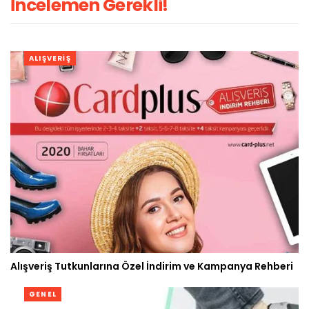
İncelemen Gerekli!
ALIŞVERIŞ
Alışveriş Tutkunlarına Özel İndirim ve Kampanya Rehberi
GENEL