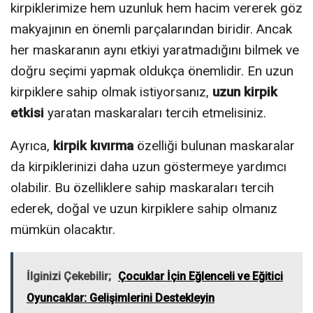
kirpiklerimize hem uzunluk hem hacim vererek göz
makyajının en önemli parçalarından biridir. Ancak
her maskaranın aynı etkiyi yaratmadığını bilmek ve
doğru seçimi yapmak oldukça önemlidir. En uzun
kirpiklere sahip olmak istiyorsanız,
uzun kirpik
etkisi
yaratan maskaraları tercih etmelisiniz.
Ayrıca,
kirpik kıvırma
özelliği bulunan maskaralar
da kirpiklerinizi daha uzun göstermeye yardımcı
olabilir. Bu özelliklere sahip maskaraları tercih
ederek, doğal ve uzun kirpiklere sahip olmanız
mümkün olacaktır.
İlginizi Çekebilir;
Çocuklar İçin Eğlenceli ve Eğitici
Oyuncaklar: Gelişimlerini Destekleyin