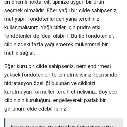
en önemli nokta, cilt tipinize uygun bir ürün
seçmek olmalıdır. Eğer yağlı bir cilde sahipseniz,
mat yapılı fondötenlerden yana tercihinizi
kullanmalısınız. Yağlı ciltler için pudra etkili
fondötenler de ideal olabilir. Bu tip fondötenler,
cildinizdeki fazla yağı emerek mükemmel bir
matlık sağlar.
Eğer kuru bir cilde sahipseniz, nemlendirmesi
yüksek fondötenleri tercih etmelisiniz. İçerisinde
hidratasyon özelliği bulunan ve cildinizi
kurutmayan formüller tercih etmelisiniz. Böylece
cildinizin kuruluğunu engelleyerek parlak bir
görünüm elde edebilirsiniz.