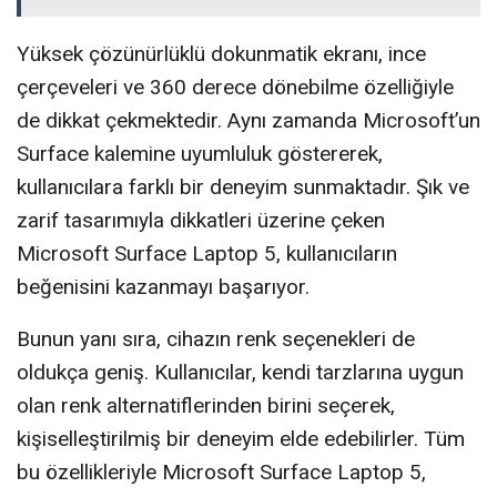
Yüksek çözünürlüklü dokunmatik ekranı, ince
çerçeveleri ve 360 derece dönebilme özelliğiyle
de dikkat çekmektedir. Aynı zamanda Microsoft’un
Surface kalemine uyumluluk göstererek,
kullanıcılara farklı bir deneyim sunmaktadır. Şık ve
zarif tasarımıyla dikkatleri üzerine çeken
Microsoft Surface Laptop 5, kullanıcıların
beğenisini kazanmayı başarıyor.
Bunun yanı sıra, cihazın renk seçenekleri de
oldukça geniş. Kullanıcılar, kendi tarzlarına uygun
olan renk alternatiflerinden birini seçerek,
kişiselleştirilmiş bir deneyim elde edebilirler. Tüm
bu özellikleriyle Microsoft Surface Laptop 5,