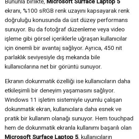
Bununla birlikte,
Microsoft Surface Laptop 5
ekranı, %100 sRGB renk uzayını kapsayarak renk
doğruluğu konusunda da üst düzey performans
sunuyor. Bu da fotoğraf düzenleme veya video
işleme gibi görsel içeriklerle uğraşan kullanıcılar
için önemli bir avantaj sağlıyor. Ayrıca, 450 nit
parlaklık seviyesiyle dış mekanda bile
kullanıcılarına net bir görüntü sunuyor.
Ekranın dokunmatik özelliği ise kullanıcıların daha
etkileşimli bir deneyim yaşamasını sağlıyor.
Windows 11 işletim sistemiyle uyumlu çalışan
dokunmatik ekran, kullanıcılara daha esnek ve
pratik bir kullanım olanağı sunuyor. Hem touchpad
hem de dokunmatik ekranla kullanımı başarılı olan
Microsoft Surface Laptop 5
, kullanıcıların