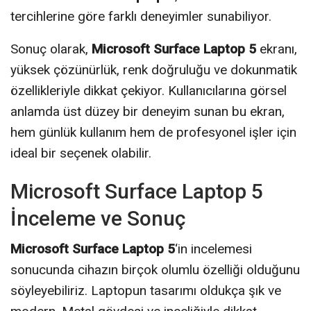
tercihlerine göre farklı deneyimler sunabiliyor.
Sonuç olarak,
Microsoft Surface Laptop 5
ekranı,
yüksek çözünürlük, renk doğruluğu ve dokunmatik
özellikleriyle dikkat çekiyor. Kullanıcılarına görsel
anlamda üst düzey bir deneyim sunan bu ekran,
hem günlük kullanım hem de profesyonel işler için
ideal bir seçenek olabilir.
Microsoft Surface Laptop 5
İnceleme ve Sonuç
Microsoft Surface Laptop 5
‘in incelemesi
sonucunda cihazın birçok olumlu özelliği olduğunu
söyleyebiliriz. Laptopun tasarımı oldukça şık ve