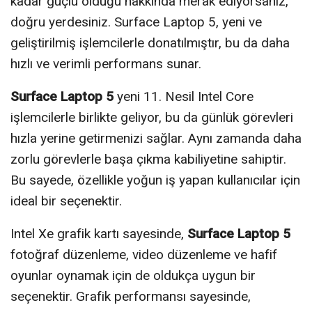
kadar güçlü olduğu hakkında merak ediyorsanız,
doğru yerdesiniz. Surface Laptop 5, yeni ve
geliştirilmiş işlemcilerle donatılmıştır, bu da daha
hızlı ve verimli performans sunar.
Surface Laptop 5
yeni 11. Nesil Intel Core
işlemcilerle birlikte geliyor, bu da günlük görevleri
hızla yerine getirmenizi sağlar. Aynı zamanda daha
zorlu görevlerle başa çıkma kabiliyetine sahiptir.
Bu sayede, özellikle yoğun iş yapan kullanıcılar için
ideal bir seçenektir.
Intel Xe grafik kartı sayesinde,
Surface Laptop 5
fotoğraf düzenleme, video düzenleme ve hafif
oyunlar oynamak için de oldukça uygun bir
seçenektir. Grafik performansı sayesinde,