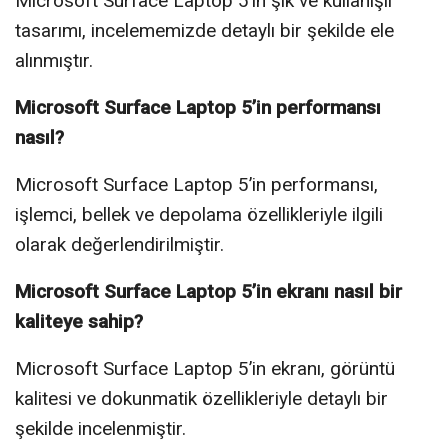
Microsoft Surface Laptop 5’in şık ve kullanışlı
tasarımı, incelememizde detaylı bir şekilde ele
alınmıştır.
Microsoft Surface Laptop 5’in performansı
nasıl?
Microsoft Surface Laptop 5’in performansı,
işlemci, bellek ve depolama özellikleriyle ilgili
olarak değerlendirilmiştir.
Microsoft Surface Laptop 5’in ekranı nasıl bir
kaliteye sahip?
Microsoft Surface Laptop 5’in ekranı, görüntü
kalitesi ve dokunmatik özellikleriyle detaylı bir
şekilde incelenmiştir.