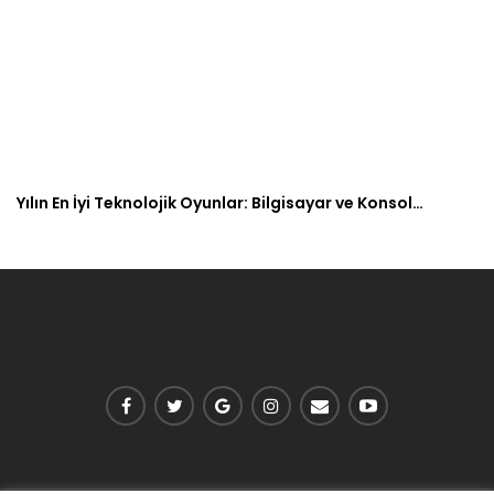
Yılın En İyi Teknolojik Oyunlar: Bilgisayar ve Konsol…