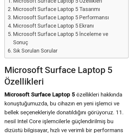
Microsoft Surface Laptop 5 Özellikleri
Microsoft Surface Laptop 5 Tasarımı
Microsoft Surface Laptop 5 Performansı
Microsoft Surface Laptop 5 Ekranı
Microsoft Surface Laptop 5 İnceleme ve
Sonuç
Sık Sorulan Sorular
Microsoft Surface Laptop 5
Özellikleri
Microsoft Surface Laptop 5
özellikleri hakkında
konuştuğumuzda, bu cihazın en yeni işlemci ve
bellek seçenekleriyle donatıldığını görüyoruz. 11.
nesil Intel Core işlemcilerle güçlendirilmiş bu
dizüstü bilgisayar, hızlı ve verimli bir performans