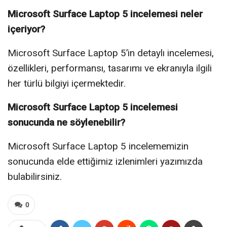
Microsoft Surface Laptop 5 incelemesi neler
içeriyor?
Microsoft Surface Laptop 5’in detaylı incelemesi,
özellikleri, performansı, tasarımı ve ekranıyla ilgili
her türlü bilgiyi içermektedir.
Microsoft Surface Laptop 5 incelemesi
sonucunda ne söylenebilir?
Microsoft Surface Laptop 5 incelememizin
sonucunda elde ettiğimiz izlenimleri yazımızda
bulabilirsiniz.
0