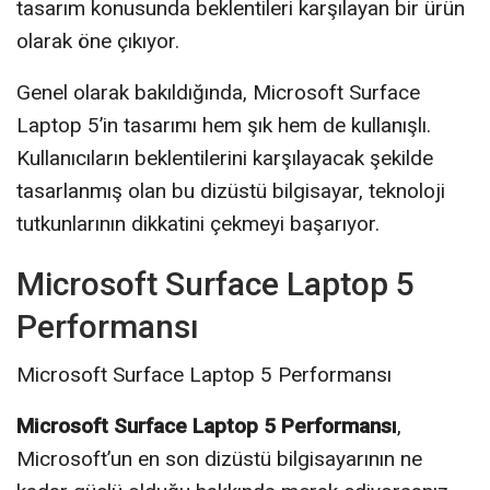
tasarım konusunda beklentileri karşılayan bir ürün
olarak öne çıkıyor.
Genel olarak bakıldığında, Microsoft Surface
Laptop 5’in tasarımı hem şık hem de kullanışlı.
Kullanıcıların beklentilerini karşılayacak şekilde
tasarlanmış olan bu dizüstü bilgisayar, teknoloji
tutkunlarının dikkatini çekmeyi başarıyor.
Microsoft Surface Laptop 5
Performansı
Microsoft Surface Laptop 5 Performansı
Microsoft Surface Laptop 5 Performansı
,
Microsoft’un en son dizüstü bilgisayarının ne