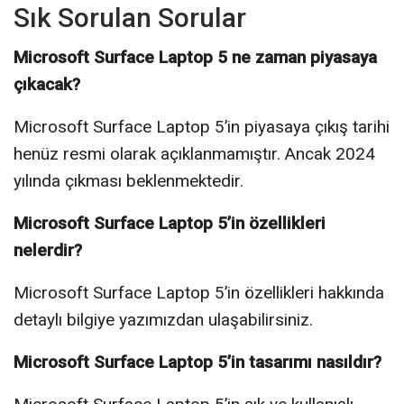
Sık Sorulan Sorular
Microsoft Surface Laptop 5 ne zaman piyasaya
çıkacak?
Microsoft Surface Laptop 5’in piyasaya çıkış tarihi
henüz resmi olarak açıklanmamıştır. Ancak 2024
yılında çıkması beklenmektedir.
Microsoft Surface Laptop 5’in özellikleri
nelerdir?
Microsoft Surface Laptop 5’in özellikleri hakkında
detaylı bilgiye yazımızdan ulaşabilirsiniz.
Microsoft Surface Laptop 5’in tasarımı nasıldır?