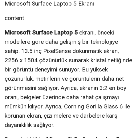
Microsoft Surface Laptop 5 Ekranı
content
Microsoft Surface Laptop 5
ekranı, önceki
modellere göre daha gelişmiş bir teknolojiye
sahip. 13.5 inç PixelSense dokunmatik ekran,
2256 x 1504 çözünürlük sunarak kristal netliğinde
bir görüntü deneyimi sunuyor. Bu yüksek
çözünürlük, metinlerin ve görüntülerin daha net
görünmesini sağlıyor. Ayrıca, ekranın 3:2 en boy
oranı, belgeler üzerinde daha rahat çalışmayı
mümkün kılıyor. Ayrıca, Corning Gorilla Glass 6 ile
korunan ekran, çizilmelere ve darbelere karşı
dayanıklılık sağlıyor.