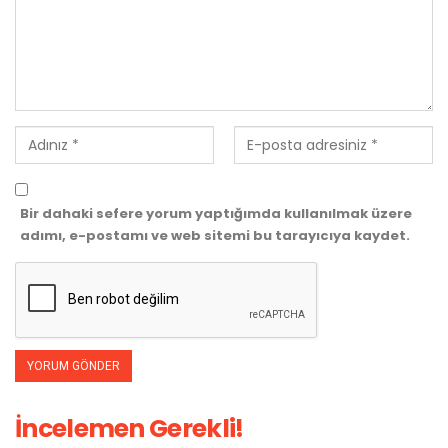
Bir dahaki sefere yorum yaptığımda kullanılmak üzere
adımı, e-postamı ve web sitemi bu tarayıcıya kaydet.
İncelemen Gerekli!