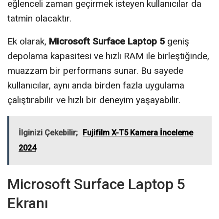
eğlenceli zaman geçirmek isteyen kullanıcılar da
tatmin olacaktır.
Ek olarak,
Microsoft Surface Laptop 5
geniş
depolama kapasitesi ve hızlı RAM ile birleştiğinde,
muazzam bir performans sunar. Bu sayede
kullanıcılar, aynı anda birden fazla uygulama
çalıştırabilir ve hızlı bir deneyim yaşayabilir.
İlginizi Çekebilir;
Fujifilm X-T5 Kamera İnceleme
2024
Microsoft Surface Laptop 5
Ekranı