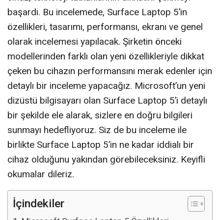
başardı. Bu incelemede, Surface Laptop 5’in
özellikleri, tasarımı, performansı, ekranı ve genel
olarak incelemesi yapılacak. Şirketin önceki
modellerinden farklı olan yeni özellikleriyle dikkat
çeken bu cihazın performansını merak edenler için
detaylı bir inceleme yapacağız. Microsoft’un yeni
dizüstü bilgisayarı olan Surface Laptop 5’i detaylı
bir şekilde ele alarak, sizlere en doğru bilgileri
sunmayı hedefliyoruz. Siz de bu inceleme ile
birlikte Surface Laptop 5’in ne kadar iddialı bir
cihaz olduğunu yakından görebileceksiniz. Keyifli
okumalar dileriz.
İçindekiler