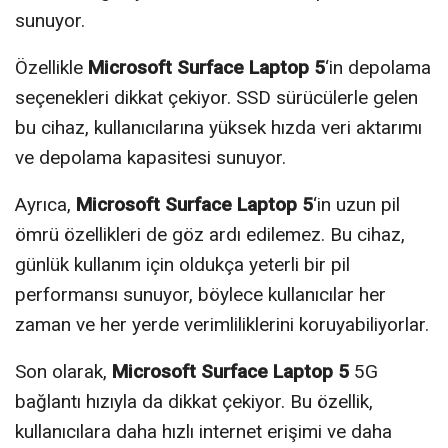
sunuyor.
Özellikle
Microsoft Surface Laptop 5
‘in depolama
seçenekleri dikkat çekiyor. SSD sürücülerle gelen
bu cihaz, kullanıcılarına yüksek hızda veri aktarımı
ve depolama kapasitesi sunuyor.
Ayrıca,
Microsoft Surface Laptop 5
‘in uzun pil
ömrü özellikleri de göz ardı edilemez. Bu cihaz,
günlük kullanım için oldukça yeterli bir pil
performansı sunuyor, böylece kullanıcılar her
zaman ve her yerde verimliliklerini koruyabiliyorlar.
Son olarak,
Microsoft Surface Laptop 5
5G
bağlantı hızıyla da dikkat çekiyor. Bu özellik,
kullanıcılara daha hızlı internet erişimi ve daha