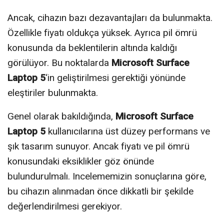
Ancak, cihazın bazı dezavantajları da bulunmakta.
Özellikle fiyatı oldukça yüksek. Ayrıca pil ömrü
konusunda da beklentilerin altında kaldığı
görülüyor. Bu noktalarda
Microsoft Surface
Laptop 5
‘in geliştirilmesi gerektiği yönünde
eleştiriler bulunmakta.
Genel olarak bakıldığında,
Microsoft Surface
Laptop 5
kullanıcılarına üst düzey performans ve
şık tasarım sunuyor. Ancak fiyatı ve pil ömrü
konusundaki eksiklikler göz önünde
bulundurulmalı. Incelememizin sonuçlarına göre,
bu cihazın alınmadan önce dikkatli bir şekilde
değerlendirilmesi gerekiyor.