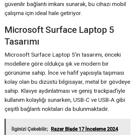
güvenilir bağlantı imkanı sunarak, bu cihazı mobil
çalışma için ideal hale getiriyor.
Microsoft Surface Laptop 5
Tasarımı
Microsoft Surface Laptop 5’in tasarımı, önceki
modellere göre oldukça şık ve modern bir
görünüme sahip. İnce ve hafif yapısıyla taşıması
kolay olan bu dizüstü bilgisayar, metal bir gövdeye
sahip. Klavye aydınlatması ve geniş trackpad’iyle
kullanım kolaylığı sunarken, USB-C ve USB-A gibi
çeşitli bağlantı noktaları da bulunmaktadır.
İlginizi Çekebilir;
Razer Blade 17 İnceleme 2024