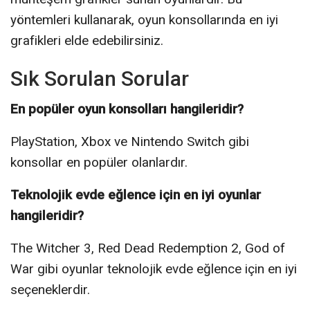
yöntemleri kullanarak, oyun konsollarında en iyi
grafikleri elde edebilirsiniz.
Sık Sorulan Sorular
En popüler oyun konsolları hangileridir?
PlayStation, Xbox ve Nintendo Switch gibi
konsollar en popüler olanlardır.
Teknolojik evde eğlence için en iyi oyunlar
hangileridir?
The Witcher 3, Red Dead Redemption 2, God of
War gibi oyunlar teknolojik evde eğlence için en iyi
seçeneklerdir.