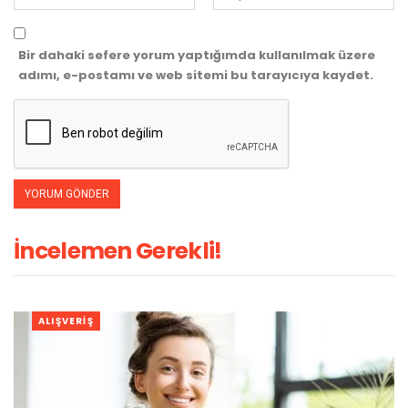
Bir dahaki sefere yorum yaptığımda kullanılmak üzere
adımı, e-postamı ve web sitemi bu tarayıcıya kaydet.
İncelemen Gerekli!
ALIŞVERIŞ