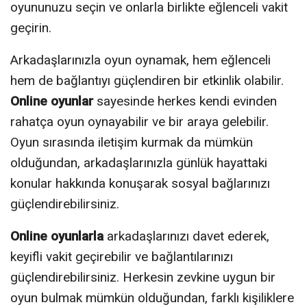
oyununuzu seçin ve onlarla birlikte eğlenceli vakit
geçirin.
Arkadaşlarınızla oyun oynamak, hem eğlenceli
hem de bağlantıyı güçlendiren bir etkinlik olabilir.
Online oyunlar
sayesinde herkes kendi evinden
rahatça oyun oynayabilir ve bir araya gelebilir.
Oyun sırasında iletişim kurmak da mümkün
olduğundan, arkadaşlarınızla günlük hayattaki
konular hakkında konuşarak sosyal bağlarınızı
güçlendirebilirsiniz.
Online oyunlarla
arkadaşlarınızı davet ederek,
keyifli vakit geçirebilir ve bağlantılarınızı
güçlendirebilirsiniz. Herkesin zevkine uygun bir
oyun bulmak mümkün olduğundan, farklı kişiliklere