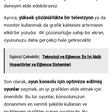
deneyim elde edebilirsiniz.
Ayrıca,
yüksek çözünürlükte bir televizyon
ya da
monitör kullanmak da grafik kalitesini artırmanın
etkili bir yoludur. 4K çözünürlüğe sahip bir ekran,
oyununuzu daha gerçekçi hale getirecektir.
İlginizi Çekebilir;
Teknoloji ve Eğlence: En İyi Akıllı
Hoparlörler ve Eğlence Sistemleri
Son olarak,
oyun konsolu için optimize edilmiş
oyunlar
seçmek, en iyi grafikleri elde etmek için
önemlidir. Bu tür oyunlar, konsolunuzun
donanımını en verimli şekilde kullanan ve
muhteşem grafikler sunan oyunlardır. Bu