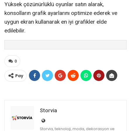
Yüksek çözünürlüklü oyunlar satın alarak,
konsolların grafik ayarlarını optimize ederek ve
uygun ekran kullanarak en iyi grafikler elde
edilebilir.
0
Pay
Storvia
Storvia, teknoloji, moda, dekorasyon ve