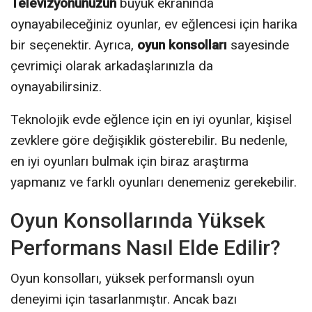
Televizyonunuzun
büyük ekranında
oynayabileceğiniz oyunlar, ev eğlencesi için harika
bir seçenektir. Ayrıca,
oyun konsolları
sayesinde
çevrimiçi olarak arkadaşlarınızla da
oynayabilirsiniz.
Teknolojik evde eğlence için en iyi oyunlar, kişisel
zevklere göre değişiklik gösterebilir. Bu nedenle,
en iyi oyunları bulmak için biraz araştırma
yapmanız ve farklı oyunları denemeniz gerekebilir.
Oyun Konsollarında Yüksek
Performans Nasıl Elde Edilir?
Oyun konsolları, yüksek performanslı oyun
deneyimi için tasarlanmıştır. Ancak bazı