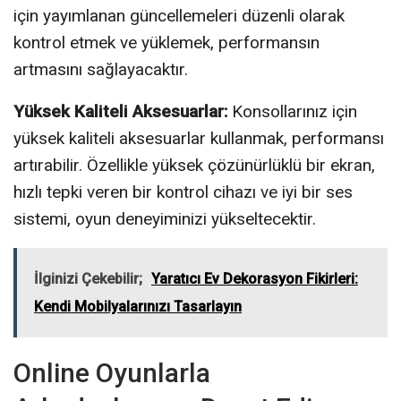
için yayımlanan güncellemeleri düzenli olarak
kontrol etmek ve yüklemek, performansın
artmasını sağlayacaktır.
Yüksek Kaliteli Aksesuarlar:
Konsollarınız için
yüksek kaliteli aksesuarlar kullanmak, performansı
artırabilir. Özellikle yüksek çözünürlüklü bir ekran,
hızlı tepki veren bir kontrol cihazı ve iyi bir ses
sistemi, oyun deneyiminizi yükseltecektir.
İlginizi Çekebilir;
Yaratıcı Ev Dekorasyon Fikirleri:
Kendi Mobilyalarınızı Tasarlayın
Online Oyunlarla