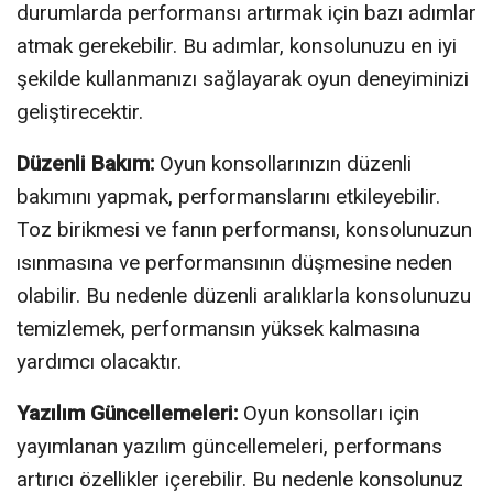
durumlarda performansı artırmak için bazı adımlar
atmak gerekebilir. Bu adımlar, konsolunuzu en iyi
şekilde kullanmanızı sağlayarak oyun deneyiminizi
geliştirecektir.
Düzenli Bakım:
Oyun konsollarınızın düzenli
bakımını yapmak, performanslarını etkileyebilir.
Toz birikmesi ve fanın performansı, konsolunuzun
ısınmasına ve performansının düşmesine neden
olabilir. Bu nedenle düzenli aralıklarla konsolunuzu
temizlemek, performansın yüksek kalmasına
yardımcı olacaktır.
Yazılım Güncellemeleri:
Oyun konsolları için
yayımlanan yazılım güncellemeleri, performans
artırıcı özellikler içerebilir. Bu nedenle konsolunuz