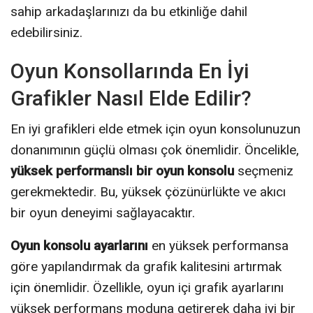
sahip arkadaşlarınızı da bu etkinliğe dahil
edebilirsiniz.
Oyun Konsollarında En İyi
Grafikler Nasıl Elde Edilir?
En iyi grafikleri elde etmek için oyun konsolunuzun
donanımının güçlü olması çok önemlidir. Öncelikle,
yüksek performanslı bir oyun konsolu
seçmeniz
gerekmektedir. Bu, yüksek çözünürlükte ve akıcı
bir oyun deneyimi sağlayacaktır.
Oyun konsolu ayarlarını
en yüksek performansa
göre yapılandırmak da grafik kalitesini artırmak
için önemlidir. Özellikle, oyun içi grafik ayarlarını
yüksek performans moduna getirerek daha iyi bir