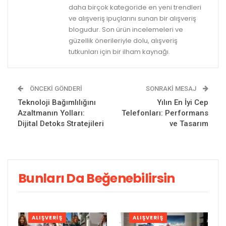
daha birçok kategoride en yeni trendleri
ve alışveriş ipuçlarını sunan bir alışveriş
blogudur. Son ürün incelemeleri ve
güzellik önerileriyle dolu, alışveriş
tutkunları için bir ilham kaynağı.
ÖNCEKI GÖNDERI
SONRAKI MESAJ
Teknoloji Bağımlılığını
Yılın En İyi Cep
Azaltmanın Yolları:
Telefonları: Performans
Dijital Detoks Stratejileri
ve Tasarım
Bunları Da Beğenebilirsin
ALIŞVERIŞ
ALIŞVERIŞ