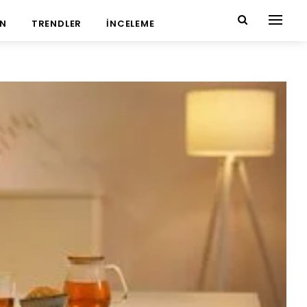
N
TRENDLER
İNCELEME