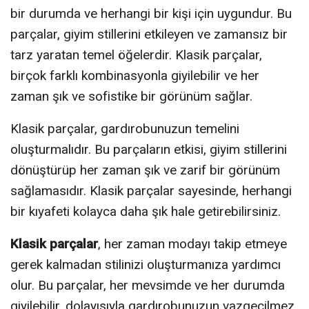
bir durumda ve herhangi bir kişi için uygundur. Bu
parçalar, giyim stillerini etkileyen ve zamansız bir
tarz yaratan temel öğelerdir. Klasik parçalar,
birçok farklı kombinasyonla giyilebilir ve her
zaman şık ve sofistike bir görünüm sağlar.
Klasik parçalar, gardırobunuzun temelini
oluşturmalıdır. Bu parçaların etkisi, giyim stillerini
dönüştürüp her zaman şık ve zarif bir görünüm
sağlamasıdır. Klasik parçalar sayesinde, herhangi
bir kıyafeti kolayca daha şık hale getirebilirsiniz.
Klasik parçalar
, her zaman modayı takip etmeye
gerek kalmadan stilinizi oluşturmanıza yardımcı
olur. Bu parçalar, her mevsimde ve her durumda
giyilebilir, dolayısıyla gardırobunuzun vazgeçilmez