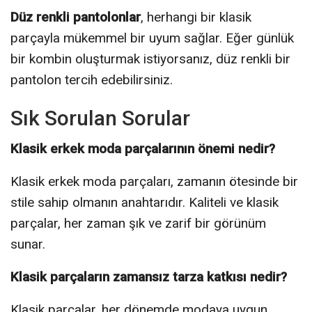
Düz renkli pantolonlar
, herhangi bir klasik
parçayla mükemmel bir uyum sağlar. Eğer günlük
bir kombin oluşturmak istiyorsanız, düz renkli bir
pantolon tercih edebilirsiniz.
Sık Sorulan Sorular
Klasik erkek moda parçalarının önemi nedir?
Klasik erkek moda parçaları, zamanın ötesinde bir
stile sahip olmanın anahtarıdır. Kaliteli ve klasik
parçalar, her zaman şık ve zarif bir görünüm
sunar.
Klasik parçaların zamansız tarza katkısı nedir?
Klasik parçalar, her dönemde modaya uygun