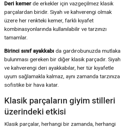
Deri kemer
de erkekler için vazgeçilmez klasik
parçalardan biridir. Siyah ve kahverengi olmak
üzere her renkteki kemer, farklı kıyafet
kombinasyonlarında kullanılabilir ve tarzınızı
tamamlar.
Birinci sınıf ayakkabı
da gardırobunuzda mutlaka
bulunması gereken bir diğer klasik parçadır. Siyah
ve kahverengi deri ayakkabılar, her tür kıyafetle
uyum sağlamakla kalmaz, aynı zamanda tarzınıza
sofistike bir hava katar.
Klasik parçaların giyim stilleri
üzerindeki etkisi
Klasik parçalar, herhangi bir zamanda, herhangi