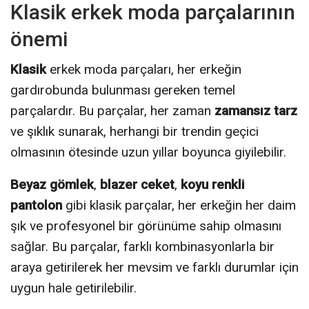
Klasik erkek moda parçalarının
önemi
Klasik
erkek moda parçaları, her erkeğin
gardırobunda bulunması gereken temel
parçalardır. Bu parçalar, her zaman
zamansız tarz
ve şıklık sunarak, herhangi bir trendin geçici
olmasının ötesinde uzun yıllar boyunca giyilebilir.
Beyaz gömlek
,
blazer ceket
,
koyu renkli
pantolon
gibi klasik parçalar, her erkeğin her daim
şık ve profesyonel bir görünüme sahip olmasını
sağlar. Bu parçalar, farklı kombinasyonlarla bir
araya getirilerek her mevsim ve farklı durumlar için
uygun hale getirilebilir.