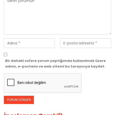
Bir dahaki sefere yorum yaptığımda kullanılmak üzere
adımı, e-postamı ve web sitemi bu tarayıcıya kaydet.