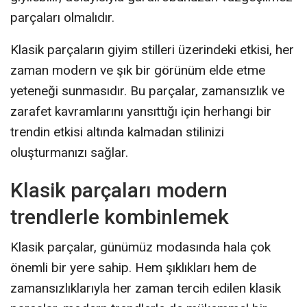
parçaları olmalıdır.
Klasik parçaların giyim stilleri üzerindeki etkisi, her
zaman modern ve şık bir görünüm elde etme
yeteneği sunmasıdır. Bu parçalar, zamansızlık ve
zarafet kavramlarını yansıttığı için herhangi bir
trendin etkisi altında kalmadan stilinizi
oluşturmanızı sağlar.
Klasik parçaları modern
trendlerle kombinlemek
Klasik parçalar, günümüz modasında hala çok
önemli bir yere sahip. Hem şıklıkları hem de
zamansızlıklarıyla her zaman tercih edilen klasik