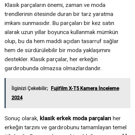
Klasik parçaların önemi, zaman ve moda
trendlerinin ötesinde duran bir tarz yaratma
imkanı sunmasıdır. Bu parçaları bir kez satın
alarak uzun yıllar boyunca kullanmak mümkün
olup, bu da hem maddi açıdan tasarruf sağlar
hem de sürdürülebilir bir moda yaklaşımını
destekler. Klasik parçalar, her erkeğin
gardırobunda olmazsa olmazlardandır.
İlginizi Çekebilir;
Fujifilm X-T5 Kamera İnceleme
2024
Sonuç olarak,
klasik erkek moda parçaları
her
erkeğin tarzını ve gardırobunu tamamlayan temel