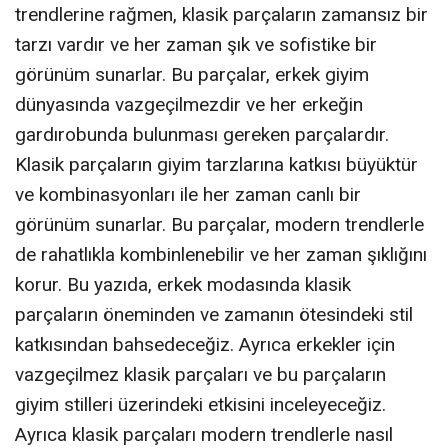
trendlerine rağmen, klasik parçaların zamansız bir
tarzı vardır ve her zaman şık ve sofistike bir
görünüm sunarlar. Bu parçalar, erkek giyim
dünyasında vazgeçilmezdir ve her erkeğin
gardırobunda bulunması gereken parçalardır.
Klasik parçaların giyim tarzlarına katkısı büyüktür
ve kombinasyonları ile her zaman canlı bir
görünüm sunarlar. Bu parçalar, modern trendlerle
de rahatlıkla kombinlenebilir ve her zaman şıklığını
korur. Bu yazıda, erkek modasında klasik
parçaların öneminden ve zamanın ötesindeki stil
katkısından bahsedeceğiz. Ayrıca erkekler için
vazgeçilmez klasik parçaları ve bu parçaların
giyim stilleri üzerindeki etkisini inceleyeceğiz.
Ayrıca klasik parçaları modern trendlerle nasıl