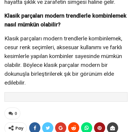
hayatta şıklık ve zarafetin simgesi haline gelir.
Klasik parçaları modern trendlerle kombinlemek
nasıl mümkün olabilir?
Klasik parçaları modern trendlerle kombinlemek,
cesur renk seçimleri, aksesuar kullanımı ve farklı
kesimlerle yapılan kombinler sayesinde mümkün
olabilir. Böylece klasik parçalar modern bir
dokunuşla birleştirilerek şık bir görünüm elde
edilebilir.
0
Pay