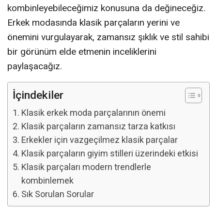
kombinleyebileceğimiz konusuna da değineceğiz.
Erkek modasında klasik parçaların yerini ve
önemini vurgulayarak, zamansız şıklık ve stil sahibi
bir görünüm elde etmenin inceliklerini
paylaşacağız.
İçindekiler
Klasik erkek moda parçalarının önemi
Klasik parçaların zamansız tarza katkısı
Erkekler için vazgeçilmez klasik parçalar
Klasik parçaların giyim stilleri üzerindeki etkisi
Klasik parçaları modern trendlerle
kombinlemek
Sık Sorulan Sorular