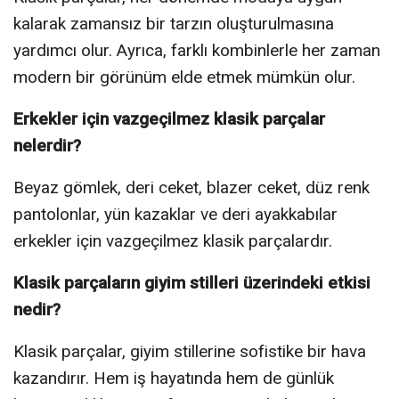
kalarak zamansız bir tarzın oluşturulmasına
yardımcı olur. Ayrıca, farklı kombinlerle her zaman
modern bir görünüm elde etmek mümkün olur.
Erkekler için vazgeçilmez klasik parçalar
nelerdir?
Beyaz gömlek, deri ceket, blazer ceket, düz renk
pantolonlar, yün kazaklar ve deri ayakkabılar
erkekler için vazgeçilmez klasik parçalardır.
Klasik parçaların giyim stilleri üzerindeki etkisi
nedir?
Klasik parçalar, giyim stillerine sofistike bir hava
kazandırır. Hem iş hayatında hem de günlük