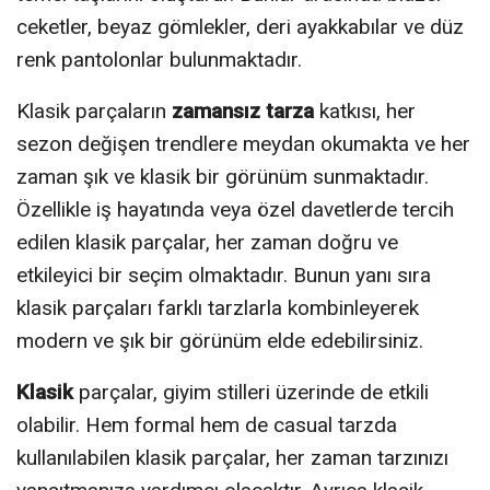
ceketler, beyaz gömlekler, deri ayakkabılar ve düz
renk pantolonlar bulunmaktadır.
Klasik parçaların
zamansız tarza
katkısı, her
sezon değişen trendlere meydan okumakta ve her
zaman şık ve klasik bir görünüm sunmaktadır.
Özellikle iş hayatında veya özel davetlerde tercih
edilen klasik parçalar, her zaman doğru ve
etkileyici bir seçim olmaktadır. Bunun yanı sıra
klasik parçaları farklı tarzlarla kombinleyerek
modern ve şık bir görünüm elde edebilirsiniz.
Klasik
parçalar, giyim stilleri üzerinde de etkili
olabilir. Hem formal hem de casual tarzda
kullanılabilen klasik parçalar, her zaman tarzınızı