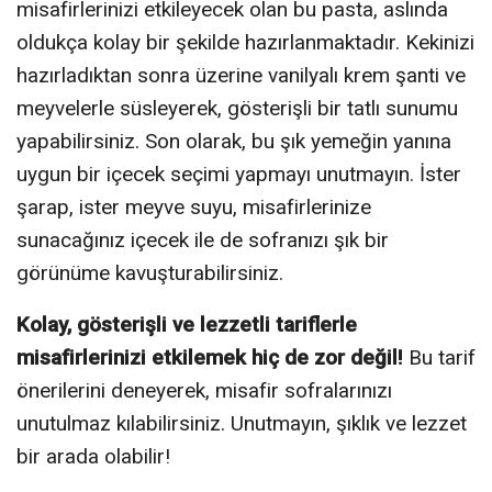
misafirlerinizi etkileyecek olan bu pasta, aslında
oldukça kolay bir şekilde hazırlanmaktadır. Kekinizi
hazırladıktan sonra üzerine vanilyalı krem şanti ve
meyvelerle süsleyerek, gösterişli bir tatlı sunumu
yapabilirsiniz. Son olarak, bu şık yemeğin yanına
uygun bir içecek seçimi yapmayı unutmayın. İster
şarap, ister meyve suyu, misafirlerinize
sunacağınız içecek ile de sofranızı şık bir
görünüme kavuşturabilirsiniz.
Kolay, gösterişli ve lezzetli tariflerle
misafirlerinizi etkilemek hiç de zor değil!
Bu tarif
önerilerini deneyerek, misafir sofralarınızı
unutulmaz kılabilirsiniz. Unutmayın, şıklık ve lezzet
bir arada olabilir!