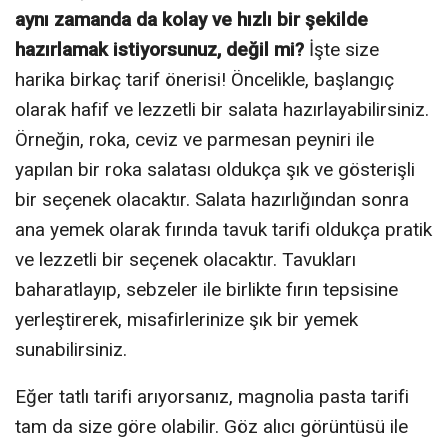
aynı zamanda da kolay ve hızlı bir şekilde
hazırlamak istiyorsunuz, değil mi?
İşte size
harika birkaç tarif önerisi! Öncelikle, başlangıç
olarak hafif ve lezzetli bir salata hazırlayabilirsiniz.
Örneğin, roka, ceviz ve parmesan peyniri ile
yapılan bir roka salatası oldukça şık ve gösterişli
bir seçenek olacaktır. Salata hazırlığından sonra
ana yemek olarak fırında tavuk tarifi oldukça pratik
ve lezzetli bir seçenek olacaktır. Tavukları
baharatlayıp, sebzeler ile birlikte fırın tepsisine
yerleştirerek, misafirlerinize şık bir yemek
sunabilirsiniz.
Eğer tatlı tarifi arıyorsanız, magnolia pasta tarifi
tam da size göre olabilir. Göz alıcı görüntüsü ile