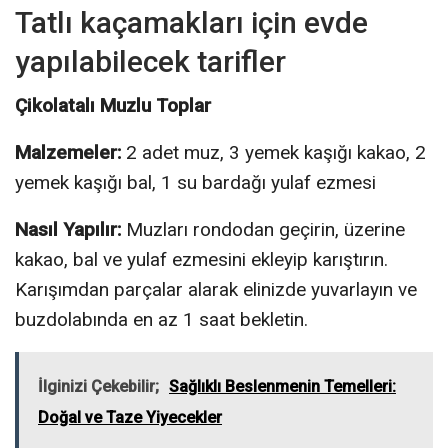
Tatlı kaçamakları için evde
yapılabilecek tarifler
Çikolatalı Muzlu Toplar
Malzemeler:
2 adet muz, 3 yemek kaşığı kakao, 2
yemek kaşığı bal, 1 su bardağı yulaf ezmesi
Nasıl Yapılır:
Muzları rondodan geçirin, üzerine
kakao, bal ve yulaf ezmesini ekleyip karıştırın.
Karışımdan parçalar alarak elinizde yuvarlayın ve
buzdolabında en az 1 saat bekletin.
İlginizi Çekebilir;
Sağlıklı Beslenmenin Temelleri:
Doğal ve Taze Yiyecekler