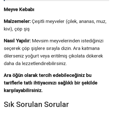
Meyve Kebabı
Malzemeler:
Çeşitli meyveler (çilek, ananas, muz,
kivi), çöp şiş
Nasıl Yapılır:
Mevsim meyvelerinden istediğinizi
seçerek çöp şişlere sırayla dizin. Ara katmana
dilerseniz yoğurt veya eritilmiş çikolata dökerek
daha da lezzetlendirebilirsiniz.
Ara öğün olarak tercih edebileceğiniz bu
tariflerle tatlı ihtiyacınızı sağlıklı bir şekilde
karşılayabilirsiniz.
Sık Sorulan Sorular