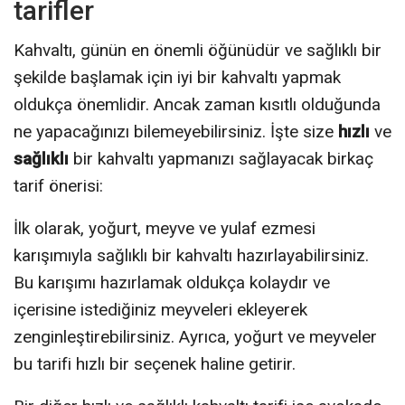
tarifler
Kahvaltı, günün en önemli öğünüdür ve sağlıklı bir
şekilde başlamak için iyi bir kahvaltı yapmak
oldukça önemlidir. Ancak zaman kısıtlı olduğunda
ne yapacağınızı bilemeyebilirsiniz. İşte size
hızlı
ve
sağlıklı
bir kahvaltı yapmanızı sağlayacak birkaç
tarif önerisi:
İlk olarak, yoğurt, meyve ve yulaf ezmesi
karışımıyla sağlıklı bir kahvaltı hazırlayabilirsiniz.
Bu karışımı hazırlamak oldukça kolaydır ve
içerisine istediğiniz meyveleri ekleyerek
zenginleştirebilirsiniz. Ayrıca, yoğurt ve meyveler
bu tarifi hızlı bir seçenek haline getirir.