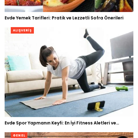
Evde Yemek Tarifleri: Pratik ve Lezzetli Sofra Önerileri
ALIŞVERIŞ
Evde Spor Yapmanın Keyfi: En İyi Fitness Aletleri ve…
GENEL