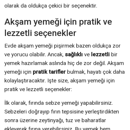
olarak da oldukça çekici bir seçenektir.
Akşam yemeği için pratik ve
lezzetli seçenekler
Evde akşam yemeği pişirmek bazen oldukça zor
ve yorucu olabilir. Ancak,
sağlıklı
ve
lezzetli
bir
yemek hazırlamak aslında hiç de zor değil. Akşam
yemeği için
pratik tarifler
bulmak, hayatı çok daha
kolaylaştıracaktır. Işte size, akşam yemeği için
pratik ve lezzetli seçenekler:
İlk olarak, fırında sebze yemeği yapabilirsiniz.
Sebzeleri doğrayıp fırın tepsisine yerleştirdikten
sonra üzerine zeytinyağı, tuz ve baharatlar
ekleyerek fırına verebilirsiniz. Bu yemek hem