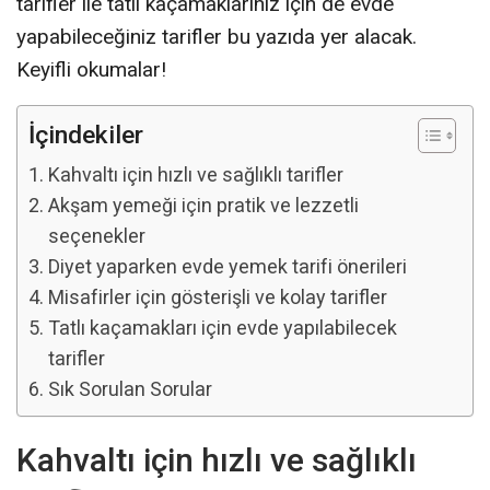
tarifler ile tatlı kaçamaklarınız için de evde
yapabileceğiniz tarifler bu yazıda yer alacak.
Keyifli okumalar!
İçindekiler
Kahvaltı için hızlı ve sağlıklı tarifler
Akşam yemeği için pratik ve lezzetli
seçenekler
Diyet yaparken evde yemek tarifi önerileri
Misafirler için gösterişli ve kolay tarifler
Tatlı kaçamakları için evde yapılabilecek
tarifler
Sık Sorulan Sorular
Kahvaltı için hızlı ve sağlıklı