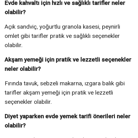
Evde kahvaltı için hızlı ve sağlıklı tarifler neler
olabilir?
Açık sandviç, yoğurtlu granola kasesi, peynirli
omlet gibi tarifler pratik ve sağlıklı seçenekler
olabilir.
Akşam yemeği için pratik ve lezzetli seçenekler
neler olabilir?
Fırında tavuk, sebzeli makarna, ızgara balık gibi
tarifler akşam yemeği için pratik ve lezzetli
seçenekler olabilir.
Diyet yaparken evde yemek tarifi önerileri neler
olabilir?