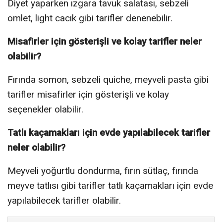
Diyet yaparken ızgara tavuk salatası, sebzeli
omlet, light cacık gibi tarifler denenebilir.
Misafirler için gösterişli ve kolay tarifler neler
olabilir?
Fırında somon, sebzeli quiche, meyveli pasta gibi
tarifler misafirler için gösterişli ve kolay
seçenekler olabilir.
Tatlı kaçamakları için evde yapılabilecek tarifler
neler olabilir?
Meyveli yoğurtlu dondurma, fırın sütlaç, fırında
meyve tatlısı gibi tarifler tatlı kaçamakları için evde
yapılabilecek tarifler olabilir.