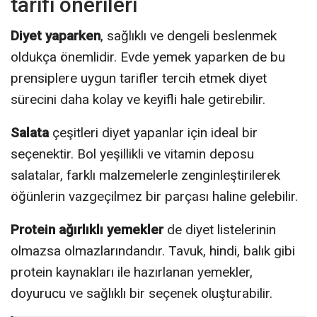
tarifi önerileri
Diyet yaparken
, sağlıklı ve dengeli beslenmek
oldukça önemlidir. Evde yemek yaparken de bu
prensiplere uygun tarifler tercih etmek diyet
sürecini daha kolay ve keyifli hale getirebilir.
Salata
çeşitleri diyet yapanlar için ideal bir
seçenektir. Bol yeşillikli ve vitamin deposu
salatalar, farklı malzemelerle zenginleştirilerek
öğünlerin vazgeçilmez bir parçası haline gelebilir.
Protein ağırlıklı yemekler
de diyet listelerinin
olmazsa olmazlarındandır. Tavuk, hindi, balık gibi
protein kaynakları ile hazırlanan yemekler,
doyurucu ve sağlıklı bir seçenek oluşturabilir.