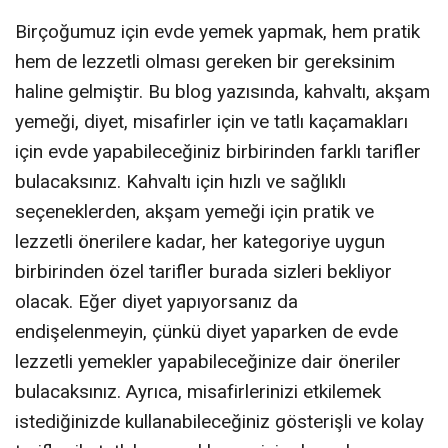
Birçoğumuz için evde yemek yapmak, hem pratik
hem de lezzetli olması gereken bir gereksinim
haline gelmiştir. Bu blog yazısında, kahvaltı, akşam
yemeği, diyet, misafirler için ve tatlı kaçamakları
için evde yapabileceğiniz birbirinden farklı tarifler
bulacaksınız. Kahvaltı için hızlı ve sağlıklı
seçeneklerden, akşam yemeği için pratik ve
lezzetli önerilere kadar, her kategoriye uygun
birbirinden özel tarifler burada sizleri bekliyor
olacak. Eğer diyet yapıyorsanız da
endişelenmeyin, çünkü diyet yaparken de evde
lezzetli yemekler yapabileceğinize dair öneriler
bulacaksınız. Ayrıca, misafirlerinizi etkilemek
istediğinizde kullanabileceğiniz gösterişli ve kolay