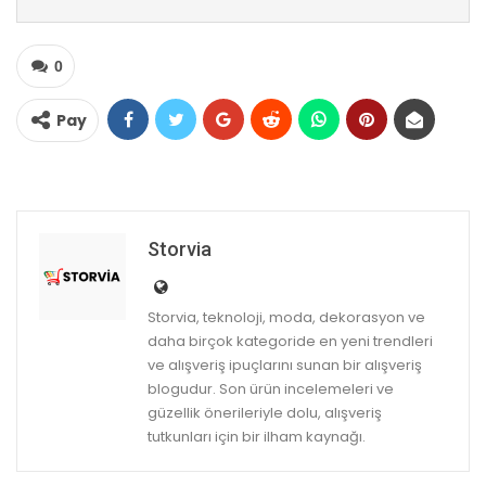
0
Pay
Storvia
Storvia, teknoloji, moda, dekorasyon ve
daha birçok kategoride en yeni trendleri
ve alışveriş ipuçlarını sunan bir alışveriş
blogudur. Son ürün incelemeleri ve
güzellik önerileriyle dolu, alışveriş
tutkunları için bir ilham kaynağı.