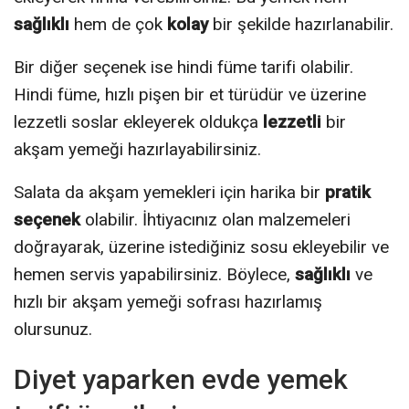
sağlıklı
hem de çok
kolay
bir şekilde hazırlanabilir.
Bir diğer seçenek ise hindi füme tarifi olabilir.
Hindi füme, hızlı pişen bir et türüdür ve üzerine
lezzetli soslar ekleyerek oldukça
lezzetli
bir
akşam yemeği hazırlayabilirsiniz.
Salata da akşam yemekleri için harika bir
pratik
seçenek
olabilir. İhtiyacınız olan malzemeleri
doğrayarak, üzerine istediğiniz sosu ekleyebilir ve
hemen servis yapabilirsiniz. Böylece,
sağlıklı
ve
hızlı bir akşam yemeği sofrası hazırlamış
olursunuz.
Diyet yaparken evde yemek