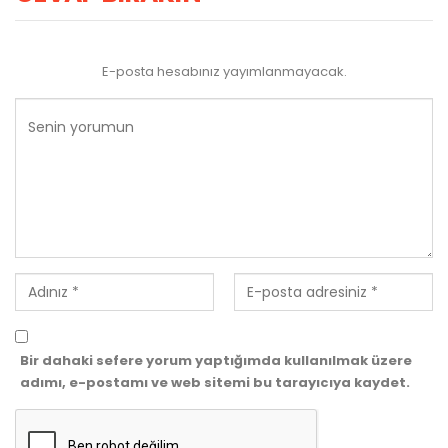
E-posta hesabınız yayımlanmayacak.
Bir dahaki sefere yorum yaptığımda kullanılmak üzere
adımı, e-postamı ve web sitemi bu tarayıcıya kaydet.