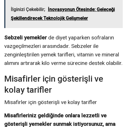
İlginizi Çekebilir;
İnovasyonun Ötesinde: Geleceği
Şekillendirecek Teknolojik Gelişmeler
Sebzeli yemekler
de diyet yaparken sofraların
vazgeçilmezleri arasındadır. Sebzeler ile
zenginleştirilen yemek tarifleri, vitamin ve mineral
alımını artırarak kilo verme sürecine destek olabilir.
Misafirler için gösterişli ve
kolay tarifler
Misafirler için gösterişli ve kolay tarifler
Misafirleriniz geldiğinde onlara lezzetli ve
gösterişli yemekler sunmak istiyorsunuz, ama