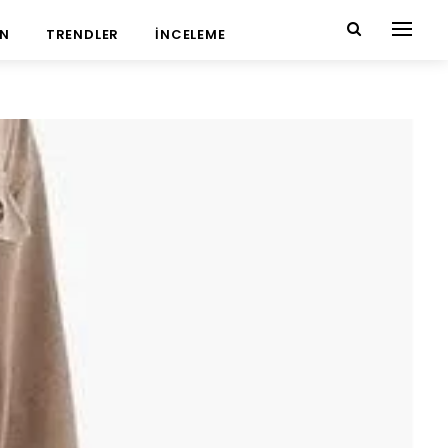
N
TRENDLER
İNCELEME