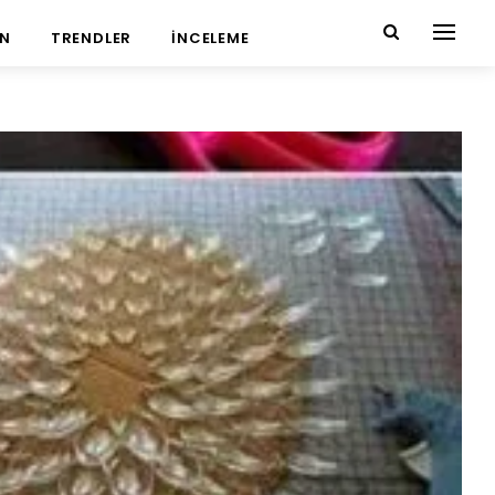
N
TRENDLER
İNCELEME