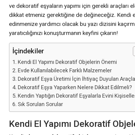
ve dekoratif eşyaların yapımı için gerekli araçları 
dikkat etmeniz gerektiğine de değineceğiz. Kendi el y
edinmenize yardımcı olacak bu yazı dizisini kaçır
yaratıcılığınızı konuşturmanın keyfini çıkarın!
İçindekiler
Kendi El Yapımı Dekoratif Objelerin Önemi
Evde Kullanılabilecek Farklı Malzemeler
Dekoratif Eşya Üretimi İçin İhtiyaç Duyulan Araçla
Dekoratif Eşya Yaparken Nelere Dikkat Edilmeli?
Kendin Yaptığın Dekoratif Eşyalarla Evini Kişiselle
Sık Sorulan Sorular
Kendi El Yapımı Dekoratif Obje